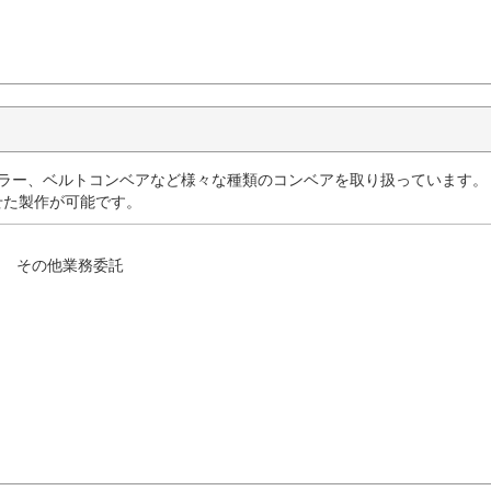
ーラー、ベルトコンベアなど様々な種類のコンベアを取り扱っています。
せた製作が可能です。
その他業務委託