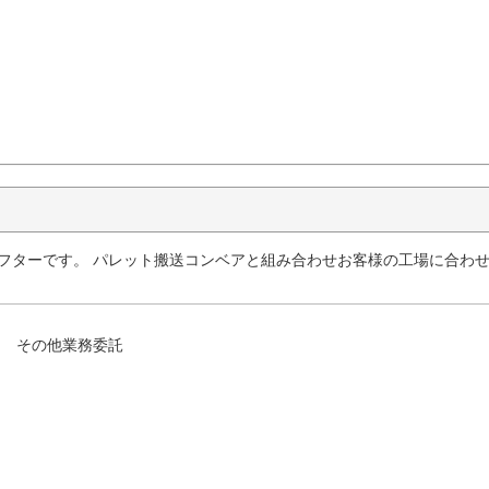
リフターです。 パレット搬送コンベアと組み合わせお客様の工場に合わ
その他業務委託