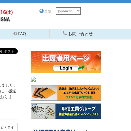
言語
FAQ
お問い合わせ
れました。
に、搬送
おりま
 / タイ