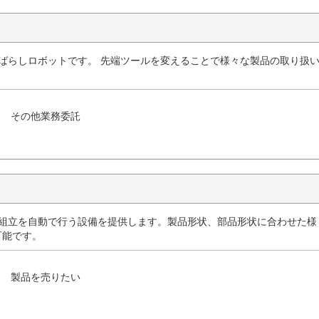
段ばらしロボットです。 先端ツールを変えることで様々な製品の取り扱
その他業務委託
品組立を自動で行う設備を提供します。製品形状、部品形状に合わせた様
可能です。
製品を売りたい