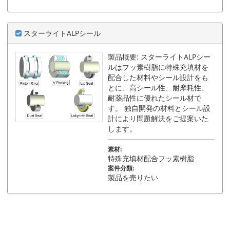
スターライトALPシール
製品概要: スターライトALPシー
ルはフッ素樹脂に特殊充填材を
配合した材料やシール設計をも
とに、高シール性、耐摩耗性、
耐薬品性に優れたシール材で
す。 独自開発の材料とシール設
計により問題解決をご提案いた
します。
素材:
特殊充填材配合フッ素樹脂
案件分類:
製品を売りたい