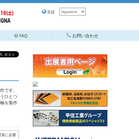
言語
FAQ
お問い合わせ
作です。
うひとつ
極を製作
対策に必要