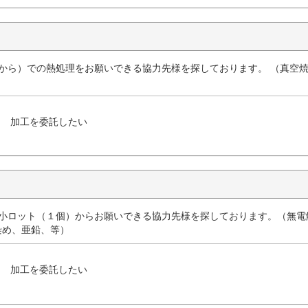
個から）での熱処理をお願いできる協力先様を探しております。 （真空
加工を委託したい
を小ロット（１個）からお願いできる協力先様を探しております。（無電
染め、亜鉛、等）
加工を委託したい