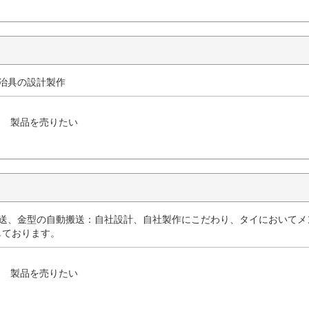
立治具の設計製作
製品を売りたい
搬送、金型の自動搬送：自社設計、自社製作にこだわり、タイにおいてメ
しております。
製品を売りたい